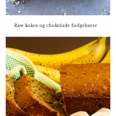
Raw kokos og chokolade fudgebarer