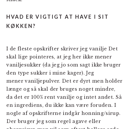
HVAD ER VIGTIGT AT HAVE I SIT
KØKKEN?
I de fleste opskrifter skriver jeg vanilje Det
skal lige pointeres, at jeg her ikke mener
vaniljesukker (da jeg jo som sagt ikke bruger
den type sukker i mine kager). Jeg
mener vaniljepulver. Det er dyrt men holder
længe og så skal der bruges noget mindre,
da det er 100% rent vanilje og intet andet. Så
en ingrediens, du ikke kan være foruden. I
nogle af opskrifterne indgår honning/sirup.
Der bruger jeg som regel agave eller