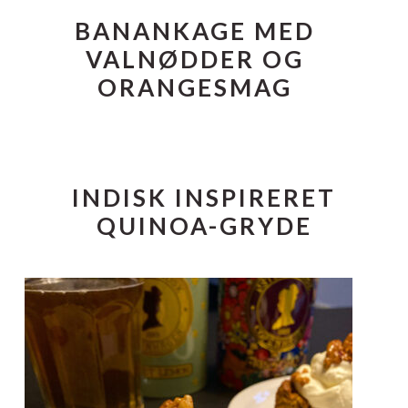
BANANKAGE MED
VALNØDDER OG
ORANGESMAG
INDISK INSPIRERET
QUINOA-GRYDE