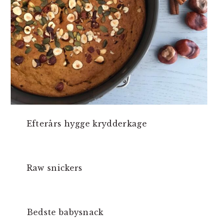
Efterårs hygge krydderkage
Raw snickers
Bedste babysnack