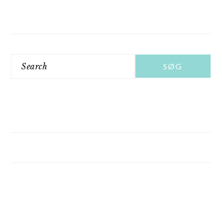
Search
FOOTER