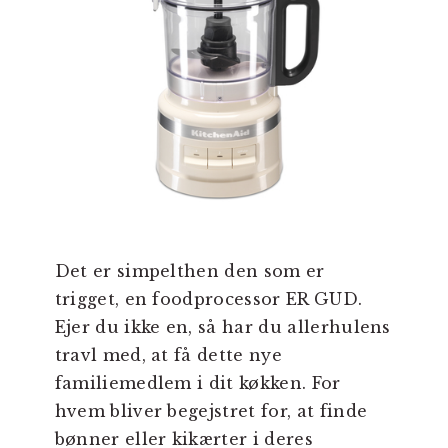
Det er simpelthen den som er
trigget, en foodprocessor ER GUD.
Ejer du ikke en, så har du allerhulens
travl med, at få dette nye
familiemedlem i dit køkken. For
hvem bliver begejstret for, at finde
bønner eller kikærter i deres