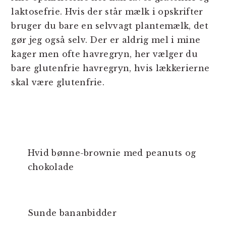
laktosefrie. Hvis der står mælk i opskrifter
bruger du bare en selvvagt plantemælk, det
gør jeg også selv. Der er aldrig mel i mine
kager men ofte havregryn, her vælger du
bare glutenfrie havregryn, hvis lækkerierne
skal være glutenfrie.
Hvid bønne-brownie med peanuts og
chokolade
Sunde bananbidder