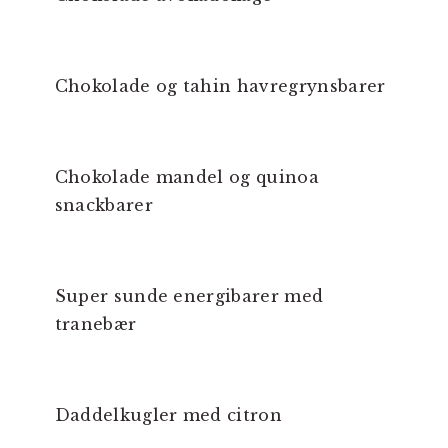
Chokolade og tahin havregrynsbarer
Chokolade mandel og quinoa
snackbarer
Super sunde energibarer med
tranebær
Daddelkugler med citron