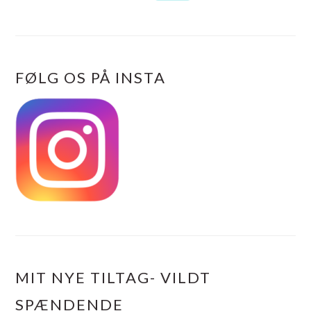
FØLG OS PÅ INSTA
MIT NYE TILTAG- VILDT
SPÆNDENDE