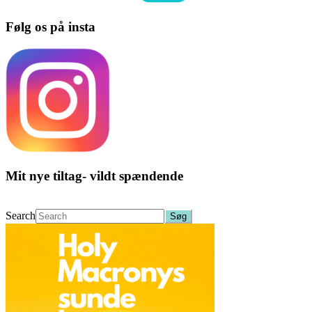
Følg os på insta
Mit nye tiltag- vildt spændende
Search