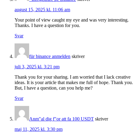
august 15, 2025 kl. 11:06 am
Your point of view caught my eye and was very interesting.
Thanks. I have a question for you.
Svar
für binance anmelden
skriver
juli 3, 2025 kl. 3:21 pm
Thank you for your sharing. I am worried that I lack creative
ideas. It is your article that makes me full of hope. Thank you.
But, I have a question, can you help me?
Svar
Anm"al dig f"or att fa 100 USDT
skriver
maj 11, 2025 kl. 3:30 pm