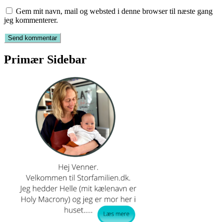
Gem mit navn, mail og websted i denne browser til næste gang
jeg kommenterer.
Primær Sidebar