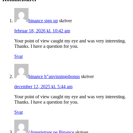
binance sign up
skriver
februar 18, 2026 kl. 10:42 am
Your point of view caught my eye and was very interesting.
Thanks. I have a question for you.
Svar
binance h"anvisningsbonus
skriver
december 12, 2025 kl. 5:44 am
Your point of view caught my eye and was very interesting.
Thanks. I have a question for you.
Svar
^Inregistrare pe Binance
skriver