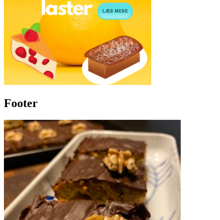
Footer