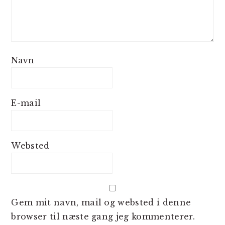
Navn
E-mail
Websted
Gem mit navn, mail og websted i denne
browser til næste gang jeg kommenterer.