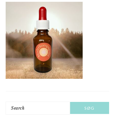
Search