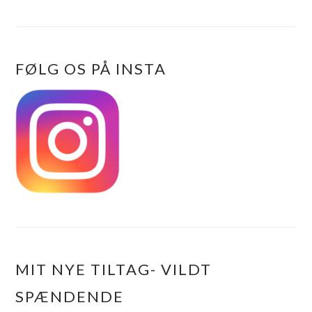
FØLG OS PÅ INSTA
MIT NYE TILTAG- VILDT
SPÆNDENDE