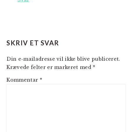
SKRIV ET SVAR
Din e-mailadresse vil ikke blive publiceret.
Krævede felter er markeret med
*
Kommentar
*