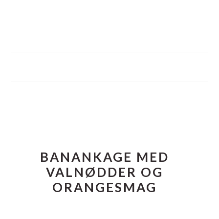
FOOTER
BANANKAGE MED
VALNØDDER OG
ORANGESMAG