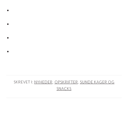
SKREVET I:
NYHEDER
,
OPSKRIFTER
,
SUNDE KAGER OG
SNACKS