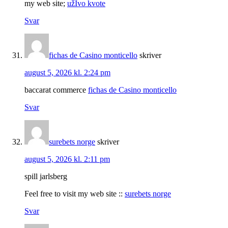
my web site;
užIvo kvote
Svar
fichas de Casino monticello
skriver
august 5, 2026 kl. 2:24 pm
baccarat commerce
fichas de Casino monticello
Svar
surebets norge
skriver
august 5, 2026 kl. 2:11 pm
spill jarlsberg
Feel free to visit my web site ::
surebets norge
Svar