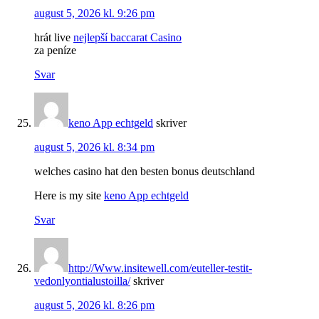
august 5, 2026 kl. 9:26 pm
hrát live
nejlepší baccarat Casino
za peníze
Svar
keno App echtgeld
skriver
august 5, 2026 kl. 8:34 pm
welches casino hat den besten bonus deutschland
Here is my site
keno App echtgeld
Svar
http://Www.insitewell.com/euteller-testit-
vedonlyontialustoilla/
skriver
august 5, 2026 kl. 8:26 pm