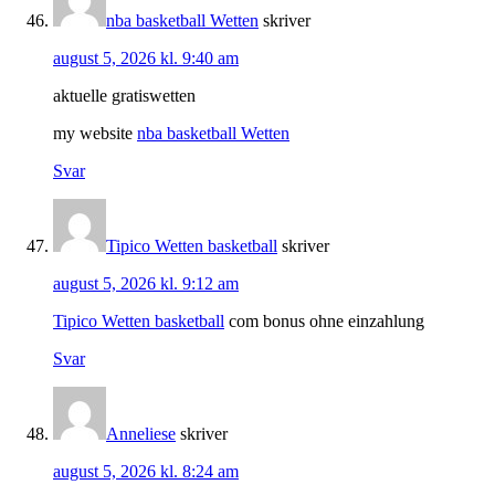
nba basketball Wetten
skriver
august 5, 2026 kl. 9:40 am
aktuelle gratiswetten
my website
nba basketball Wetten
Svar
Tipico Wetten basketball
skriver
august 5, 2026 kl. 9:12 am
Tipico Wetten basketball
com bonus ohne einzahlung
Svar
Anneliese
skriver
august 5, 2026 kl. 8:24 am