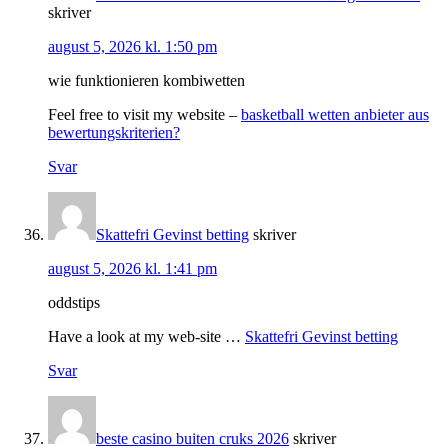
skriver
august 5, 2026 kl. 1:50 pm
wie funktionieren kombiwetten
Feel free to visit my website –
basketball wetten anbieter aus
bewertungskriterien?
Svar
Skattefri Gevinst betting
skriver
august 5, 2026 kl. 1:41 pm
oddstips
Have a look at my web-site …
Skattefri Gevinst betting
Svar
beste casino buiten cruks 2026
skriver