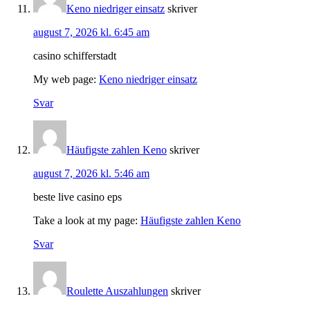
Keno niedriger einsatz
skriver
august 7, 2026 kl. 6:45 am
casino schifferstadt
My web page:
Keno niedriger einsatz
Svar
Häufigste zahlen Keno
skriver
august 7, 2026 kl. 5:46 am
beste live casino eps
Take a look at my page:
Häufigste zahlen Keno
Svar
Roulette Auszahlungen
skriver