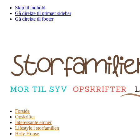
Skip til indhold
Gå direkte til primær sidebar
Gå direkte til footer
Forside
Opskrifter
Interessante emner
Lifestyle i storfamilien
Holy House