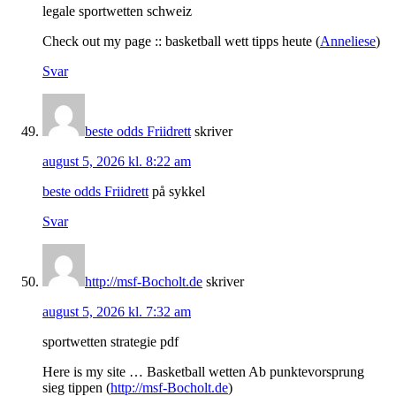
legale sportwetten schweiz
Check out my page :: basketball wett tipps heute (
Anneliese
)
Svar
beste odds Friidrett
skriver
august 5, 2026 kl. 8:22 am
beste odds Friidrett
på sykkel
Svar
http://msf-Bocholt.de
skriver
august 5, 2026 kl. 7:32 am
sportwetten strategie pdf
Here is my site … Basketball wetten Ab punktevorsprung
sieg tippen (
http://msf-Bocholt.de
)