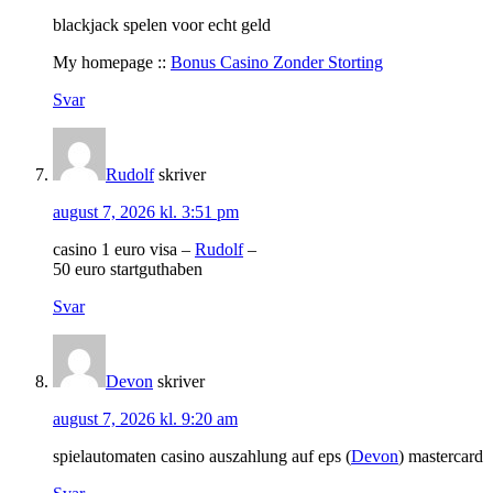
blackjack spelen voor echt geld
My homepage ::
Bonus Casino Zonder Storting
Svar
Rudolf
skriver
august 7, 2026 kl. 3:51 pm
casino 1 euro visa –
Rudolf
–
50 euro startguthaben
Svar
Devon
skriver
august 7, 2026 kl. 9:20 am
spielautomaten casino auszahlung auf eps (
Devon
) mastercard