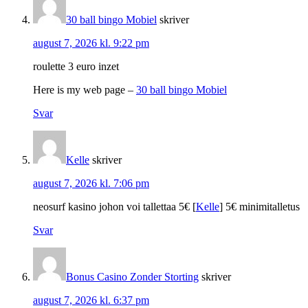
30 ball bingo Mobiel
skriver
august 7, 2026 kl. 9:22 pm
roulette 3 euro inzet
Here is my web page –
30 ball bingo Mobiel
Svar
Kelle
skriver
august 7, 2026 kl. 7:06 pm
neosurf kasino johon voi tallettaa 5€ [
Kelle
] 5€ minimitalletus
Svar
Bonus Casino Zonder Storting
skriver
august 7, 2026 kl. 6:37 pm