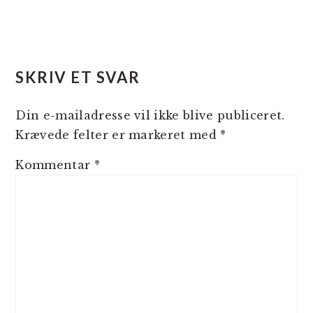
SKRIV ET SVAR
Din e-mailadresse vil ikke blive publiceret.
Krævede felter er markeret med
*
Kommentar
*