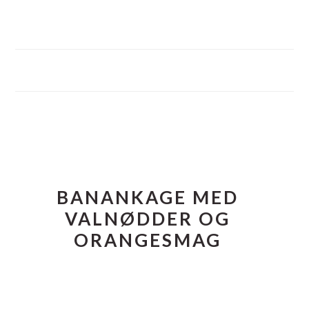
FOOTER
BANANKAGE MED
VALNØDDER OG
ORANGESMAG