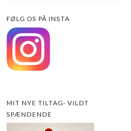
FØLG OS PÅ INSTA
MIT NYE TILTAG- VILDT
SPÆNDENDE