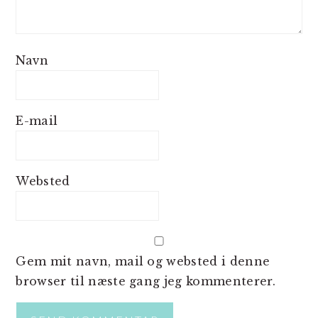
Navn
E-mail
Websted
Gem mit navn, mail og websted i denne
browser til næste gang jeg kommenterer.