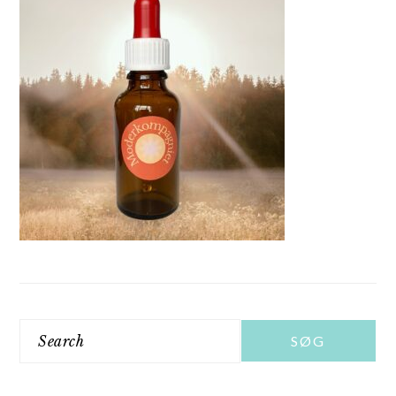
Search