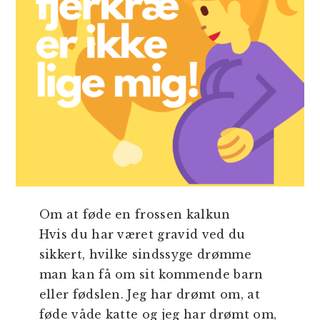
Om at føde en frossen kalkun
Hvis du har været gravid ved du
sikkert, hvilke sindssyge drømme
man kan få om sit kommende barn
eller fødslen. Jeg har drømt om, at
føde våde katte og jeg har drømt om,