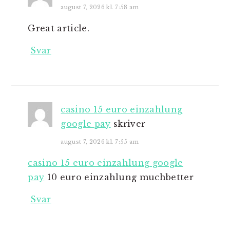
august 7, 2026 kl. 7:58 am
Great article.
Svar
casino 15 euro einzahlung
google pay
skriver
august 7, 2026 kl. 7:55 am
casino 15 euro einzahlung google
pay
10 euro einzahlung muchbetter
Svar