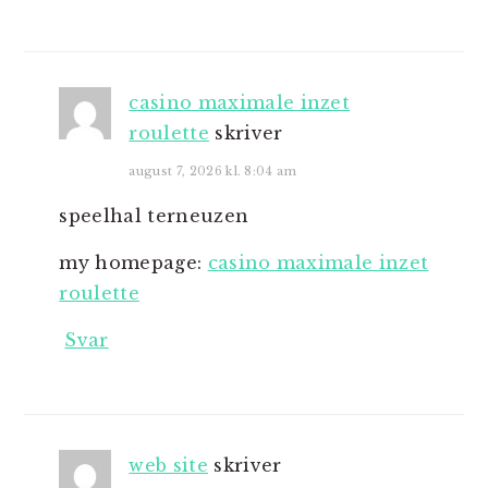
casino maximale inzet
roulette
skriver
august 7, 2026 kl. 8:04 am
speelhal terneuzen
my homepage:
casino maximale inzet
roulette
Svar
web site
skriver