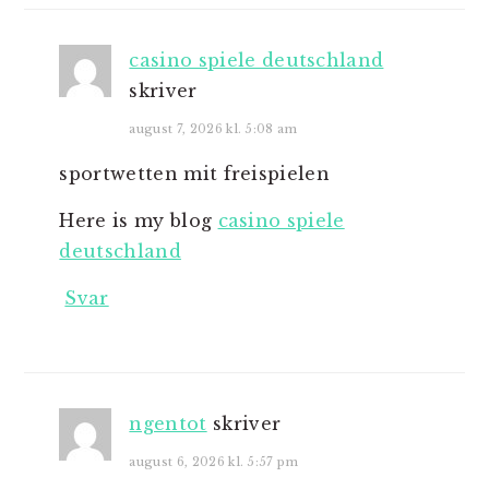
casino spiele deutschland
skriver
august 7, 2026 kl. 5:08 am
sportwetten mit freispielen
Here is my blog
casino spiele
deutschland
Svar
ngentot
skriver
august 6, 2026 kl. 5:57 pm