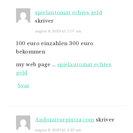
spielautomat echtes geld
skriver
august 8, 2026 kl. 5:07 am
100 euro einzahlen 300 euro
bekommen
my web page …
spielautomat echtes
geld
Svar
Andoniiturgintza.com
skriver
august 8, 2026 kl. 4:29 am