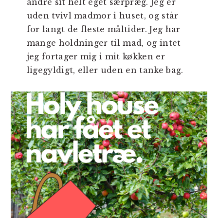
andre sit helt eget særpræg. Jeg er
uden tvivl madmor i huset, og står
for langt de fleste måltider. Jeg har
mange holdninger til mad, og intet
jeg fortager mig i mit køkken er
ligegyldigt, eller uden en tanke bag.