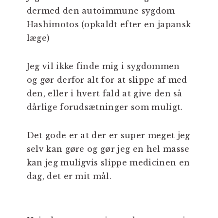
dermed den autoimmune sygdom
Hashimotos (opkaldt efter en japansk
læge)
Jeg vil ikke finde mig i sygdommen
og gør derfor alt for at slippe af med
den, eller i hvert fald at give den så
dårlige forudsætninger som muligt.
Det gode er at der er super meget jeg
selv kan gøre og gør jeg en hel masse
kan jeg muligvis slippe medicinen en
dag, det er mit mål.