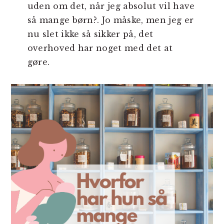
uden om det, når jeg absolut vil have
så mange børn?. Jo måske, men jeg er
nu slet ikke så sikker på, det
overhoved har noget med det at
gøre.