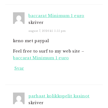
baccarat Minimum 1 euro
skriver
august 7, 2026 kl. 5:55 pm
keno met paypal
Feel free to surf to my web site –
baccarat Minimum 1 euro
Svar
parhaat kolikkopelit kasinot
skriver