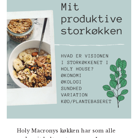
Holy Macronys køkken har som alle