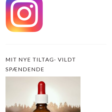
MIT NYE TILTAG- VILDT
SPÆNDENDE