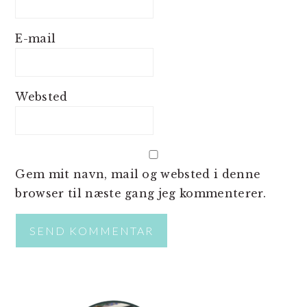
E-mail
Websted
Gem mit navn, mail og websted i denne
browser til næste gang jeg kommenterer.