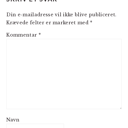
Din e-mailadresse vil ikke blive publiceret.
Krævede felter er markeret med
*
Kommentar
*
Navn