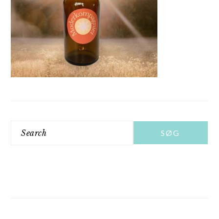
Search