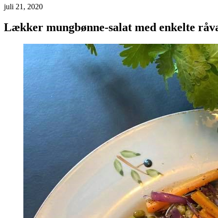
juli 21, 2020
Lækker mungbønne-salat med enkelte råv