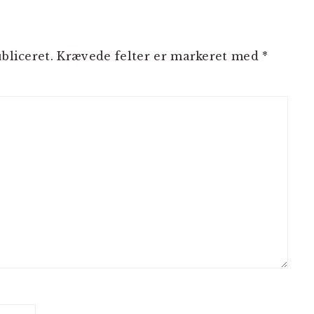
bliceret.
Krævede felter er markeret med
*