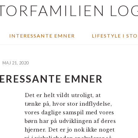
INTERESSANTE EMNER
LIFESTYLE I ST
MAJ 21, 2020
TERESSANTE EMNER
Det er helt vildt utroligt, at
tænke på, hvor stor indflydelse,
vores daglige samspil med vores
børn har på udviklingen af deres
hjerner. Det er jo nok ikke noget