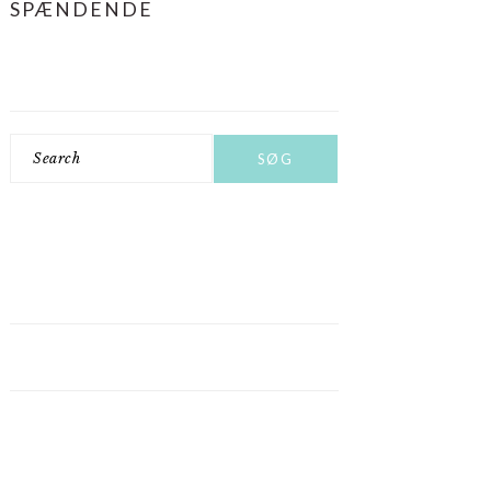
SPÆNDENDE
Search