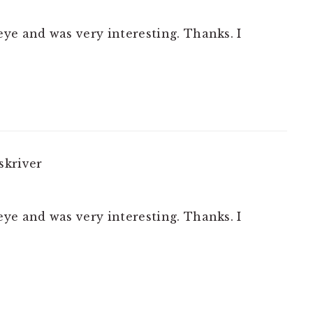
ye and was very interesting. Thanks. I
skriver
ye and was very interesting. Thanks. I