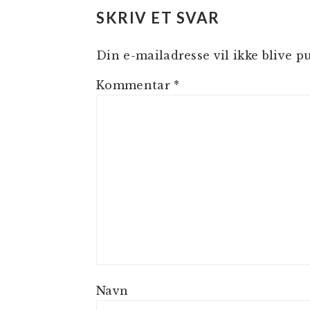
SKRIV ET SVAR
Din e-mailadresse vil ikke blive pu
Kommentar
*
Navn