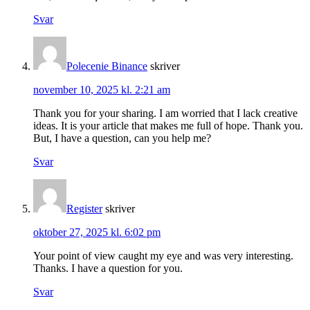
Svar
Polecenie Binance
skriver
november 10, 2025 kl. 2:21 am
Thank you for your sharing. I am worried that I lack creative
ideas. It is your article that makes me full of hope. Thank you.
But, I have a question, can you help me?
Svar
Register
skriver
oktober 27, 2025 kl. 6:02 pm
Your point of view caught my eye and was very interesting.
Thanks. I have a question for you.
Svar