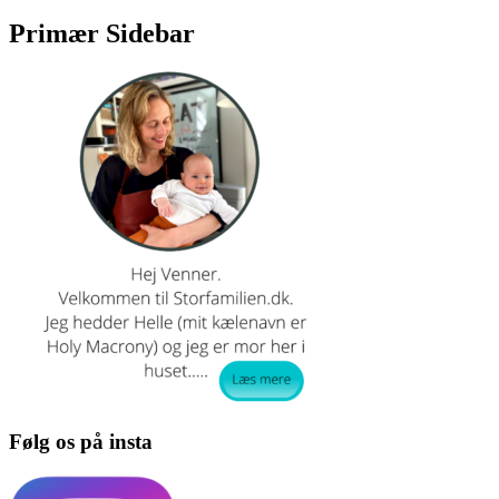
Primær Sidebar
Følg os på insta