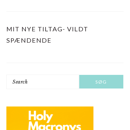
MIT NYE TILTAG- VILDT
SPÆNDENDE
Search