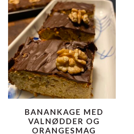
BANANKAGE MED
VALNØDDER OG
ORANGESMAG