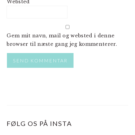
Websted
Gem mit navn, mail og websted i denne
browser til næste gang jeg kommenterer.
PRIMÆR
SIDEBAR
FØLG OS PÅ INSTA