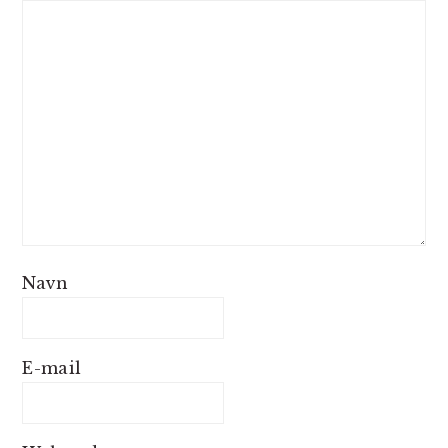
Navn
E-mail