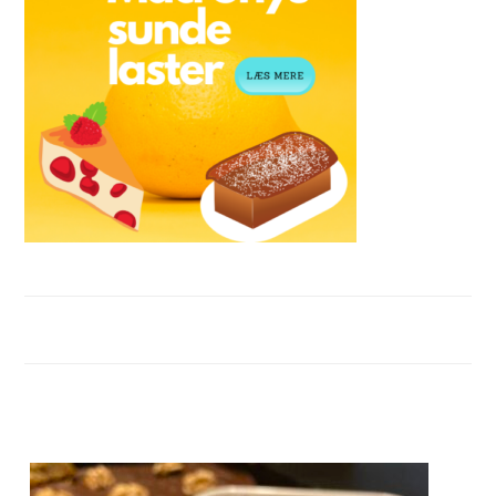
FOOTER