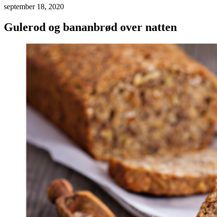
september 18, 2020
Gulerod og bananbrød over natten