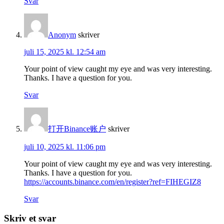
Svar
Anonym
skriver
juli 15, 2025 kl. 12:54 am
Your point of view caught my eye and was very interesting.
Thanks. I have a question for you.
Svar
打开Binance账户
skriver
juli 10, 2025 kl. 11:06 pm
Your point of view caught my eye and was very interesting.
Thanks. I have a question for you.
https://accounts.binance.com/en/register?ref=FIHEGIZ8
Svar
Skriv et svar