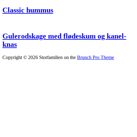
Classic hummus
Gulerodskage med fløde­skum og kanel­
knas
Copyright © 2026 Storfamilien on the
Brunch Pro Theme