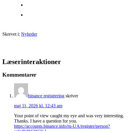
Skrevet i:
Nyheder
Læserinteraktioner
Kommentarer
binance registrering
skriver
maj 11, 2026 kl. 12:43 am
Your point of view caught my eye and was very interesting.
Thanks. I have a question for you.
https://accounts.binance.info/ru-UA/register/person?