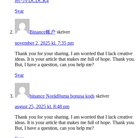
ref=JVDCDCK4
Svar
Binance账户
skriver
november 2, 2025 kl. 7:35 pm
Thank you for your sharing. I am worried that I lack creative
ideas. It is your article that makes me full of hope. Thank you.
But, I have a question, can you help me?
Svar
binance Norādījuma bonusa kods
skriver
august 25, 2025 kl. 8:48 pm
Thank you for your sharing. I am worried that I lack creative
ideas. It is your article that makes me full of hope. Thank you.
But, I have a question, can you help me?