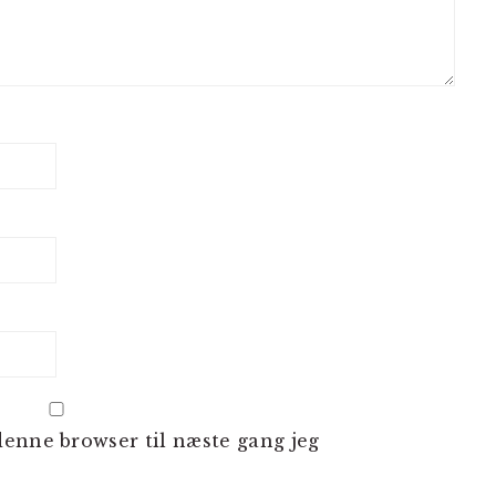
enne browser til næste gang jeg