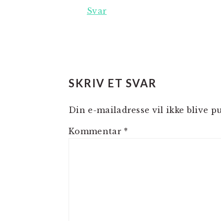
Svar
SKRIV ET SVAR
Din e-mailadresse vil ikke blive pu
Kommentar
*