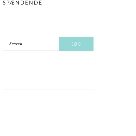
SPÆNDENDE
Search