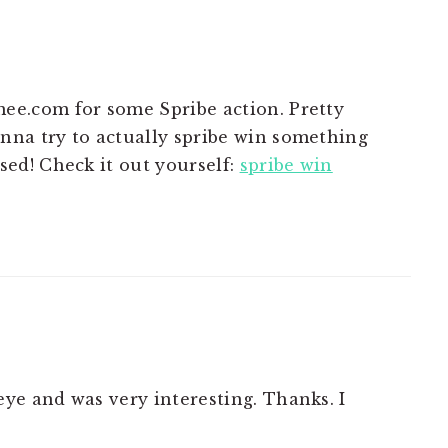
ee.com for some Spribe action. Pretty
nna try to actually spribe win something
sed! Check it out yourself:
spribe win
ye and was very interesting. Thanks. I