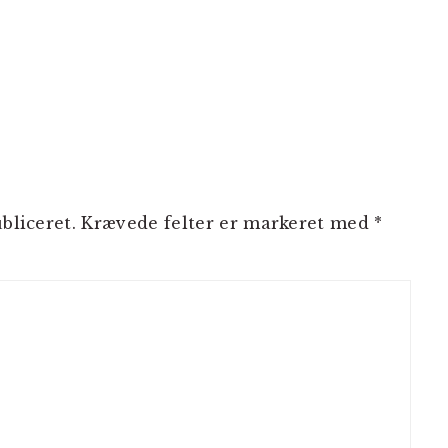
bliceret.
Krævede felter er markeret med
*