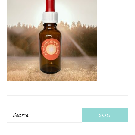
Search