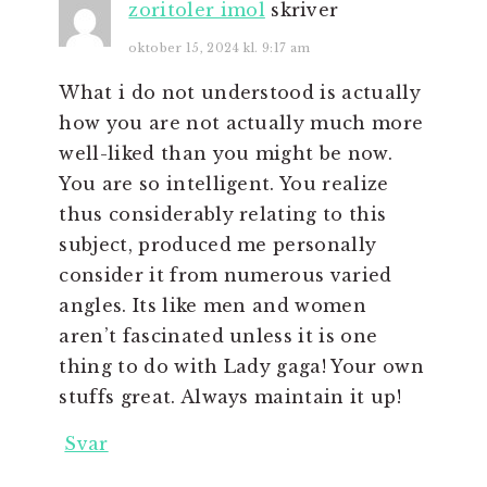
zoritoler imol
skriver
oktober 15, 2024 kl. 9:17 am
What i do not understood is actually
how you are not actually much more
well-liked than you might be now.
You are so intelligent. You realize
thus considerably relating to this
subject, produced me personally
consider it from numerous varied
angles. Its like men and women
aren’t fascinated unless it is one
thing to do with Lady gaga! Your own
stuffs great. Always maintain it up!
Svar