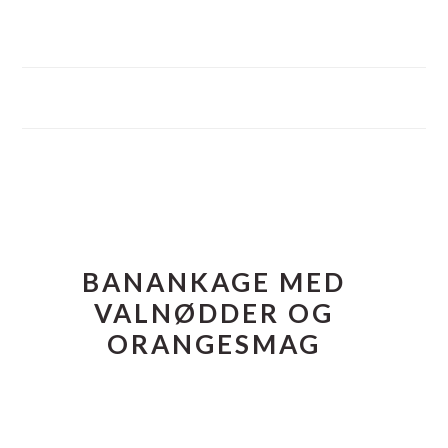
FOOTER
BANANKAGE MED
VALNØDDER OG
ORANGESMAG