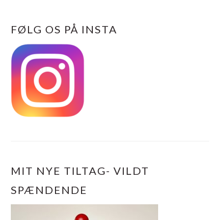
FØLG OS PÅ INSTA
MIT NYE TILTAG- VILDT
SPÆNDENDE