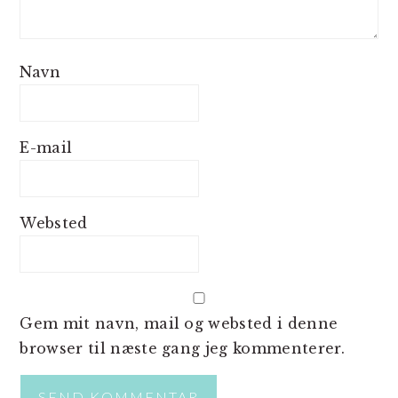
Navn
E-mail
Websted
Gem mit navn, mail og websted i denne
browser til næste gang jeg kommenterer.