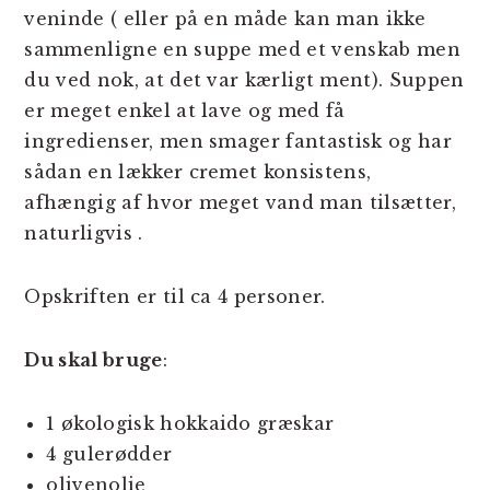
veninde ( eller på en måde kan man ikke
sammenligne en suppe med et venskab men
du ved nok, at det var kærligt ment). Suppen
er meget enkel at lave og med få
ingredienser, men smager fantastisk og har
sådan en lækker cremet konsistens,
afhængig af hvor meget vand man tilsætter,
naturligvis .
Opskriften er til ca 4 personer.
Du skal bruge
:
1 økologisk hokkaido græskar
4 gulerødder
olivenolie