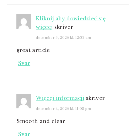
Kliknij aby dowiedzieć się
więcej
skriver
december 9, 2025 kl. 12:22 am
great article
Svar
Więcej informacji
skriver
december 4, 2025 kl. 11:08 pm
Smooth and clear
Svar