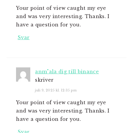
Your point of view caught my eye
and was very interesting. Thanks. I
have a question for you.
Svar
anm"ala dig till binance
skriver
juli 9, 2025 kl. 12:35 pm
Your point of view caught my eye
and was very interesting. Thanks. I
have a question for you.
Svar