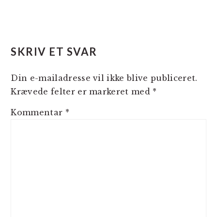
SKRIV ET SVAR
Din e-mailadresse vil ikke blive publiceret.
Krævede felter er markeret med
*
Kommentar
*