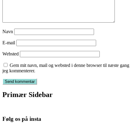
Navn
E-mail
Websted
Gem mit navn, mail og websted i denne browser til næste gang
jeg kommenterer.
Primær Sidebar
Følg os på insta