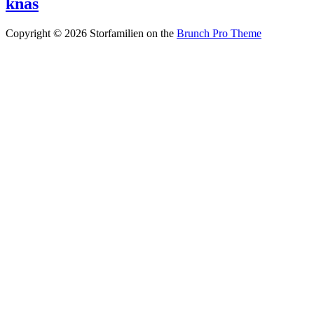
knas
Copyright © 2026 Storfamilien on the
Brunch Pro Theme