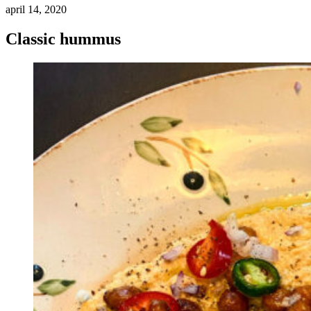
april 14, 2020
Classic hummus