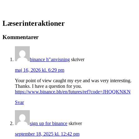
Læserinteraktioner
Kommentarer
binance h"anvisning
skriver
maj 16, 2026 kl. 6:29 pm
Your point of view caught my eye and was very interesting.
Thanks. I have a question for you.
https://www.binance.bh/en/futures/ref?code=JHQQKNKN
Svar
sign up for binance
skriver
september 18, 2025 kl. 12:42 pm