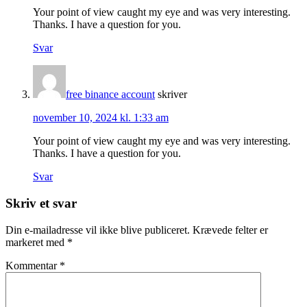
Your point of view caught my eye and was very interesting.
Thanks. I have a question for you.
Svar
free binance account
skriver
november 10, 2024 kl. 1:33 am
Your point of view caught my eye and was very interesting.
Thanks. I have a question for you.
Svar
Skriv et svar
Din e-mailadresse vil ikke blive publiceret.
Krævede felter er
markeret med
*
Kommentar
*