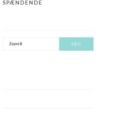
SPÆNDENDE
Search