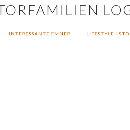
INTERESSANTE EMNER
LIFESTYLE I ST