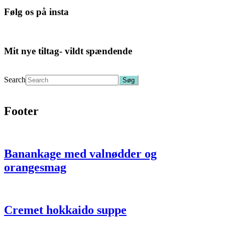
Følg os på insta
Mit nye tiltag- vildt spændende
Search
Footer
Banankage med valnødder og
orangesmag
Cremet hokkaido suppe