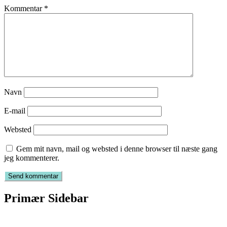
Kommentar
*
Navn
E-mail
Websted
Gem mit navn, mail og websted i denne browser til næste gang
jeg kommenterer.
Primær Sidebar