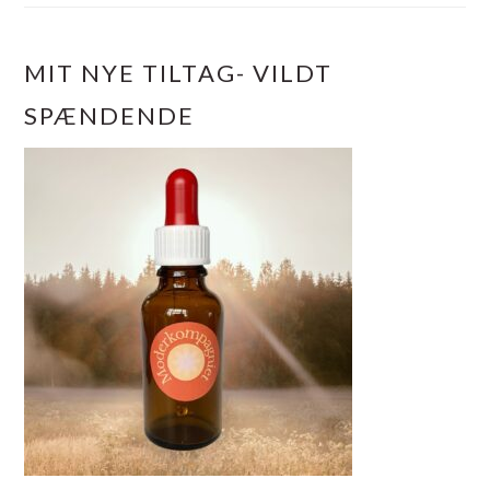
MIT NYE TILTAG- VILDT
SPÆNDENDE