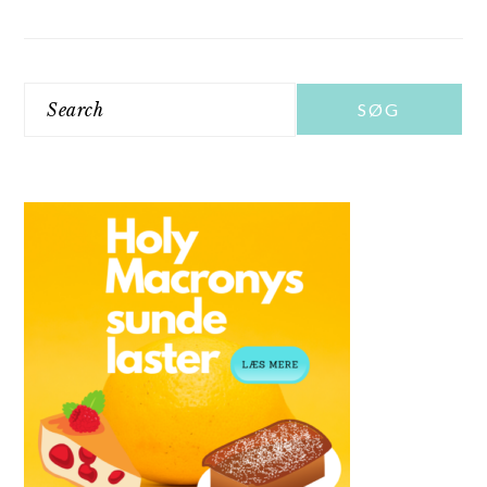
Search