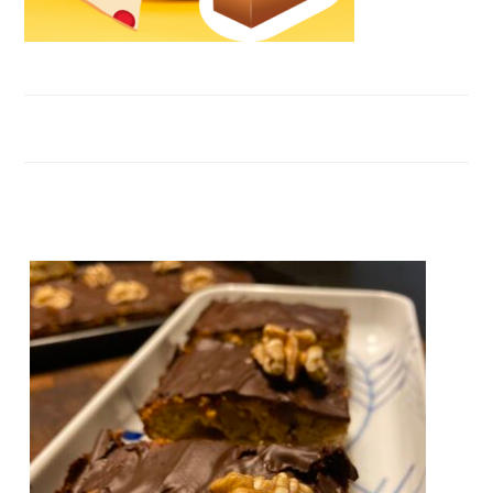
FOOTER