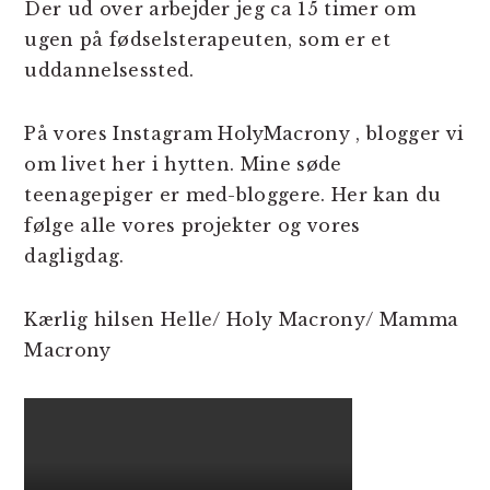
Der ud over arbejder jeg ca 15 timer om
ugen på fødselsterapeuten, som er et
uddannelsessted.
På vores Instagram HolyMacrony , blogger vi
om livet her i hytten. Mine søde
teenagepiger er med-bloggere. Her kan du
følge alle vores projekter og vores
dagligdag.
Kærlig hilsen Helle/ Holy Macrony/ Mamma
Macrony